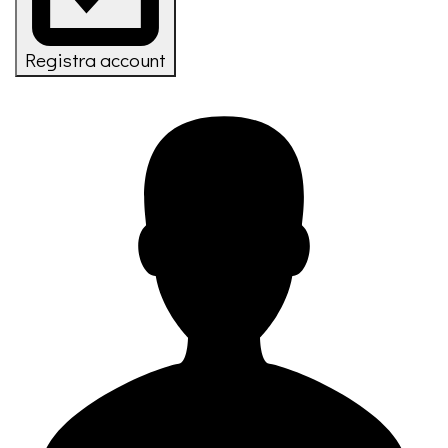
Registra account